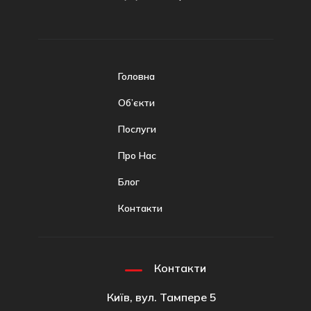
Головна
Об’єкти
Послуги
Про Нас
Блог
Контакти
Контакти
Київ, вул. Тампере 5