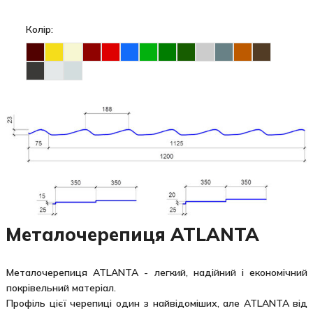
Колір:
Металочерепиця ATLANTA
Металочерепиця ATLANTA - легкий, надійний і економічний
покрівельний матеріал.
Профіль цієї черепиці один з найвідоміших, але ATLANTA від