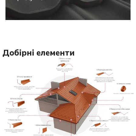
Добірні елементи