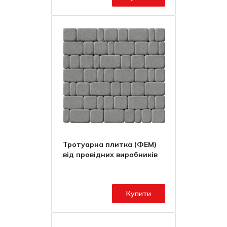
Тротуарна плитка (ФЕМ)
від провідних виробників
Купити