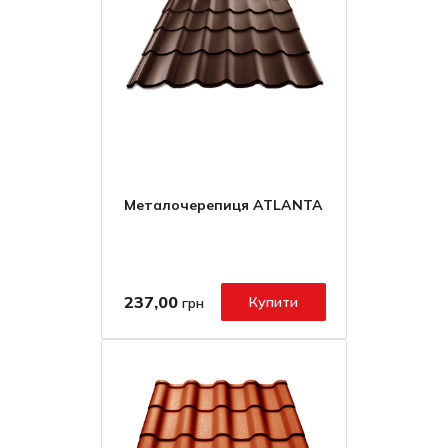
Металочерепиця ATLANTA
237,00
Купити
грн