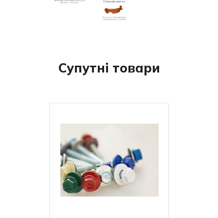
Супутні товари