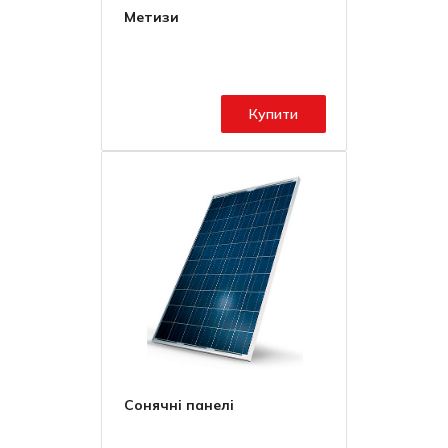
Метизи
Купити
Сонячні панелі