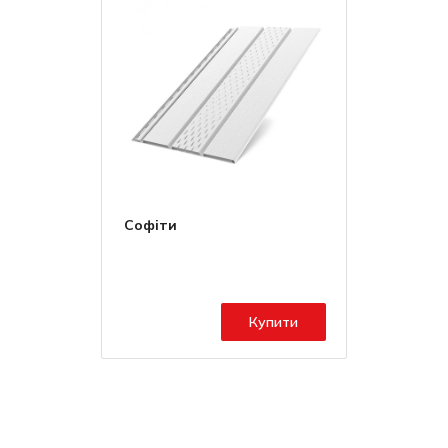
Софіти
Купити