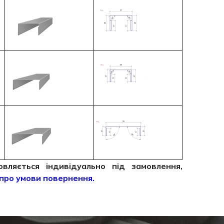
ляється індивідуально під замовлення,
про умови повернення.