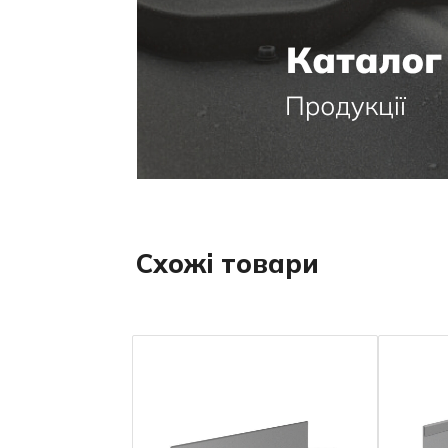
Схожі товари