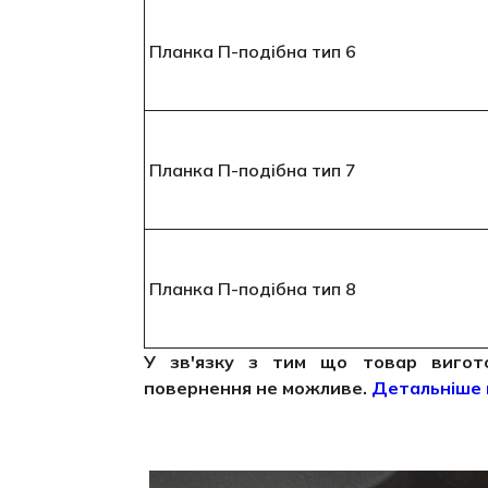
Планка П-подібна тип 6
Планка П-подібна тип 7
Планка П-подібна тип 8
У зв'язку з тим що товар виготов
повернення не можливе.
Детальніше 