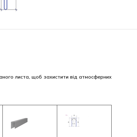
ваного листа, щоб захистити від атмосферних