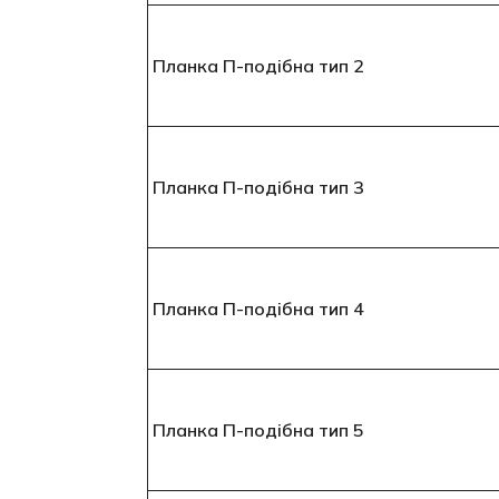
Планка П-подібна тип 2
Планка П-подібна тип 3
Планка П-подібна тип 4
Планка П-подібна тип 5