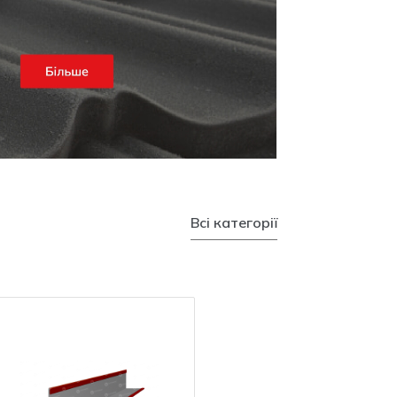
Всі категорії