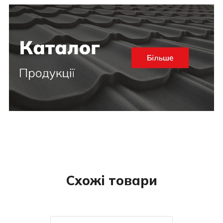
Схожі товари