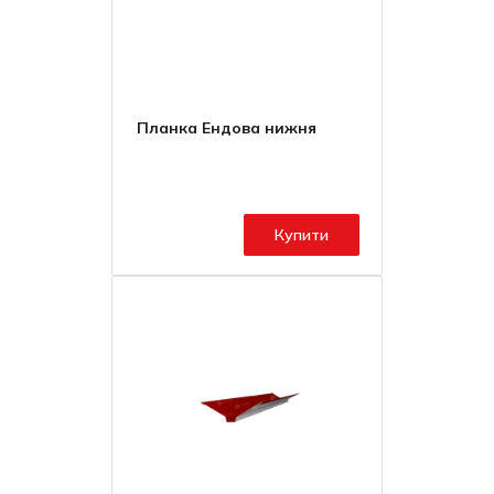
Планка Ендова нижня
Купити