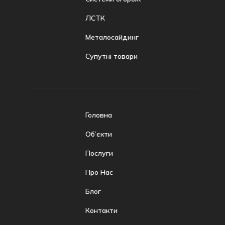
ЛСТК
Металосайдинг
Супутні товари
Головна
Об’єкти
Послуги
Про Нас
Блог
Контакти