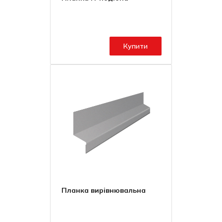
Купити
Планка вирівнювальна