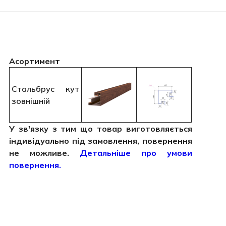
Асортимент
Стальбрус кут
зовнішній
У зв'язку з тим що товар виготовляється
індивідуально під замовлення, повернення
не можливе.
Детальніше про умови
повернення.