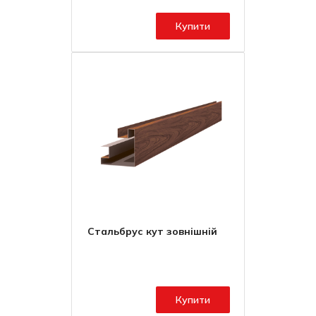
Купити
Стальбрус кут зовнішній
Купити