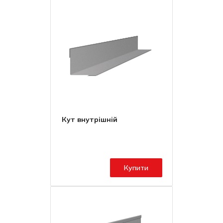
Кут внутрішній
Купити