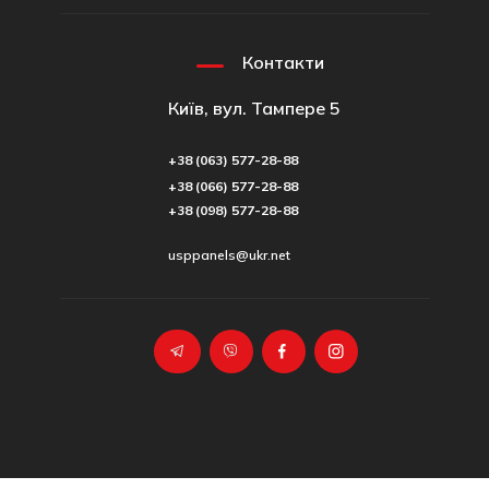
Контакти
Київ, вул. Тампере 5
+38 (063) 577-28-88
+38 (066) 577-28-88
+38 (098) 577-28-88
usppanels@ukr.net