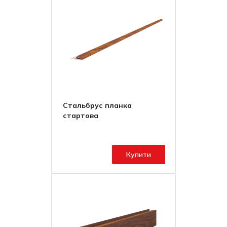
Стальбрус планка
стартова
Купити