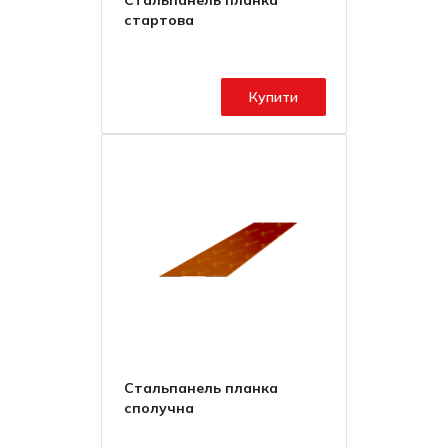
стартова
Купити
Стальпанель планка
сполучна