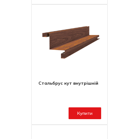
Стальбрус кут внутрішній
Купити