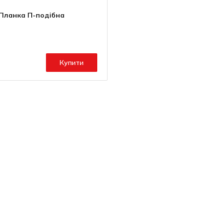
Планка П-подібна
Купити