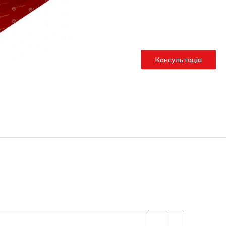
Консультація