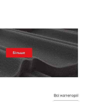
Всі категорії