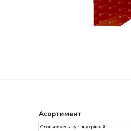
Асортимент
Стальпанель кут внутрішній