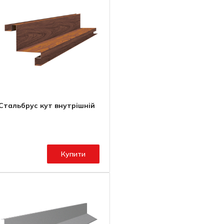
Стальбрус кут внутрішній
Купити