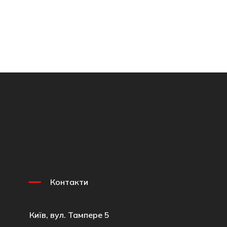
Контакти
Київ, вул. Тампере 5