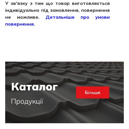
У зв'язку з тим що товар виготовляється
індивідуально під замовлення, повернення
не можливе.
Детальніше про умови
повернення.