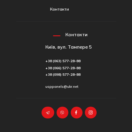
Контакти
Контакти
Київ, вул. Тампере 5
+38 (063) 577-28-88
+38 (066) 577-28-88
+38 (098) 577-28-88
usppanels@ukr.net