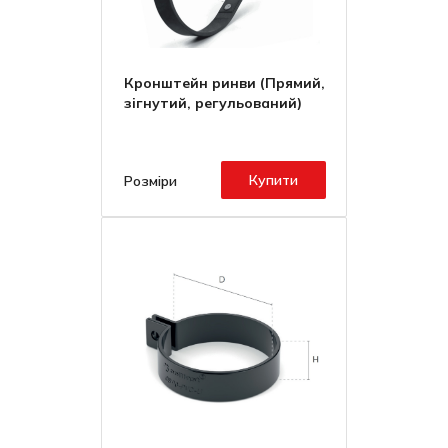
Кронштейн ринви (Прямий,
зігнутий, регульований)
Купити
Розміри