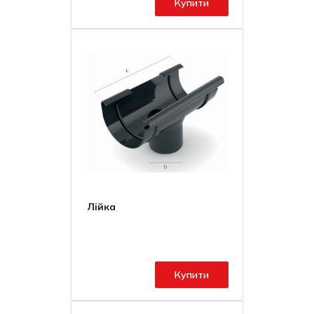
Купити
Лійка
Купити