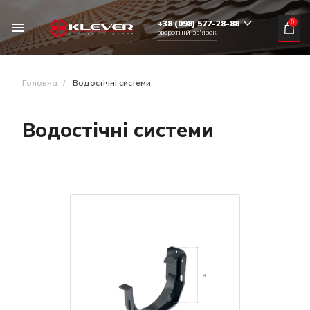
+38 (098) 577-28-88
0
зворотній зв'язок
Головна
/
Водостічні системи
Водостічні системи