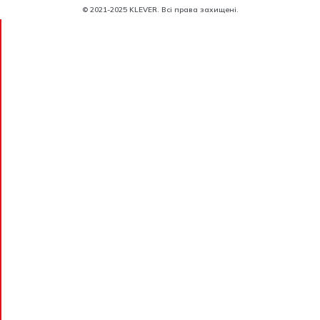
© 2021-2025 KLEVER. Всі права захищені.