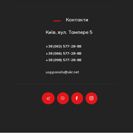
Контакти
Київ, вул. Тампере 5
+38 (063) 577-28-88
+38 (066) 577-28-88
+38 (098) 577-28-88
usppanels@ukr.net