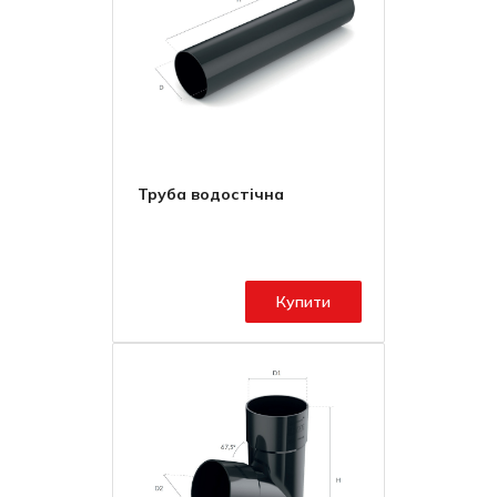
Труба водостічна
Купити