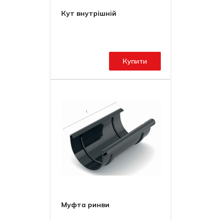
Кут внутрішній
Купити
Муфта ринви