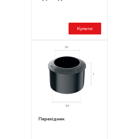
Купити
Перехідник