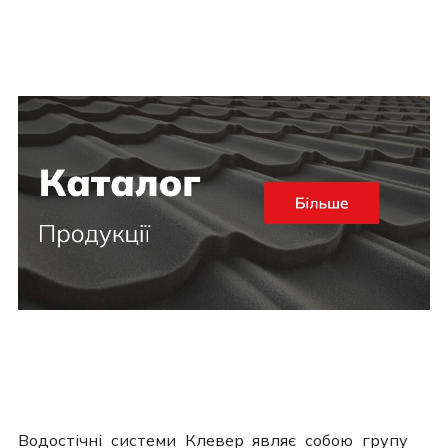
Водостічні системи Клевер являє собою групу