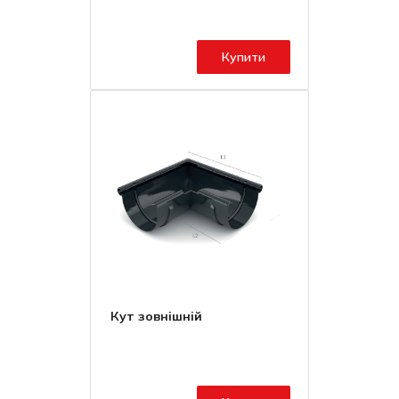
Купити
Кут зовнішній