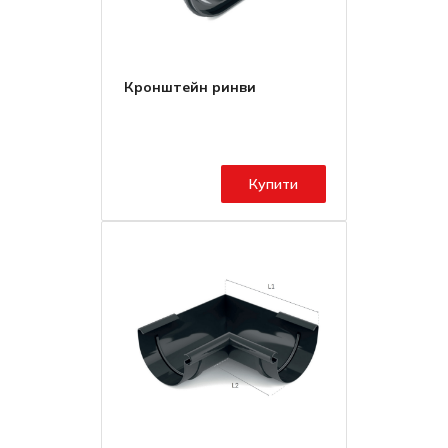
Кронштейн ринви
Купити