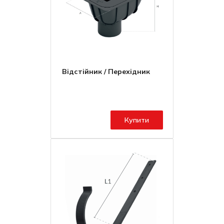
Відстійник / Перехідник
Купити