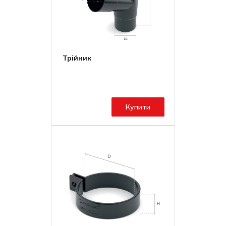
Трійник
Купити