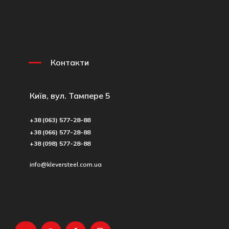
Контакти
Київ, вул. Тампере 5
+38 (063) 577-28-88
+38 (066) 577-28-88
+38 (098) 577-28-88
info@kleversteel.com.ua