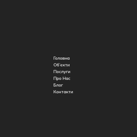
Головна
Об’єкти
Послуги
Про Нас
Блог
Контакти