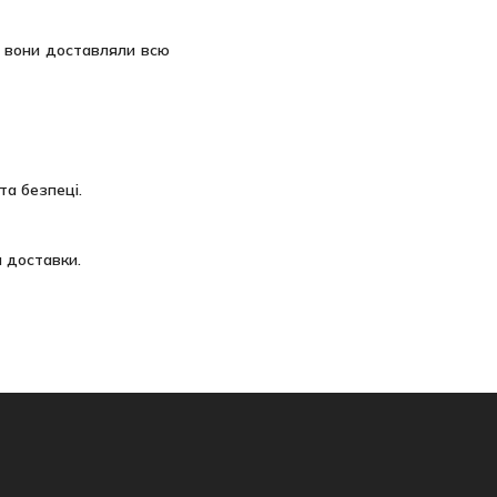
, вони доставляли всю
та безпеці.
 доставки.