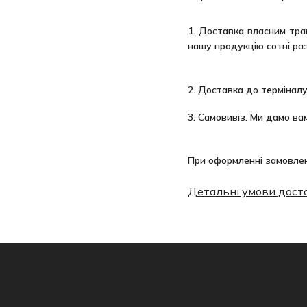
1. Доставка власним тра
нашу продукцію сотні раз
2. Доставка до терміналу
3. Самовивіз. Ми дамо вам
При оформленні замовлен
Детальні умови дост