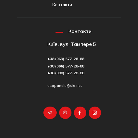
Контакти
Контакти
Київ, вул. Тампере 5
+38 (063) 577-28-88
+38 (066) 577-28-88
+38 (098) 577-28-88
usppanels@ukr.net