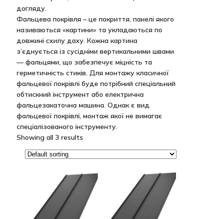
догляду.
Фальцева покрівля – це покриття, панелі якого
називаються «картини» та укладаються по
довжині схилу даху. Кожна картина
з’єднується із сусідніми вертикальними швами
— фальцями, що забезпечує міцність та
герметичність стиків. Для монтажу класичної
фальцевої покрівлі буде потрібний спеціальний
обтискний інструмент або електрична
фальцезакаточна машина. Однак є вид
фальцевої покрівлі, монтаж якої не вимагає
спеціалізованого інструменту.
Showing all 3 results